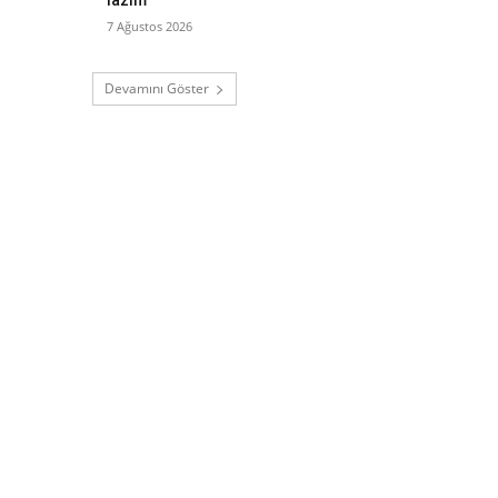
7 Ağustos 2026
Devamını Göster