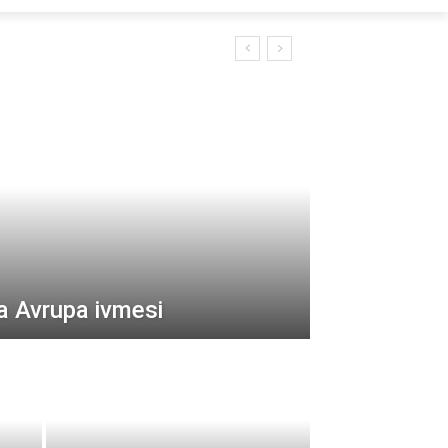
a Avrupa ivmesi