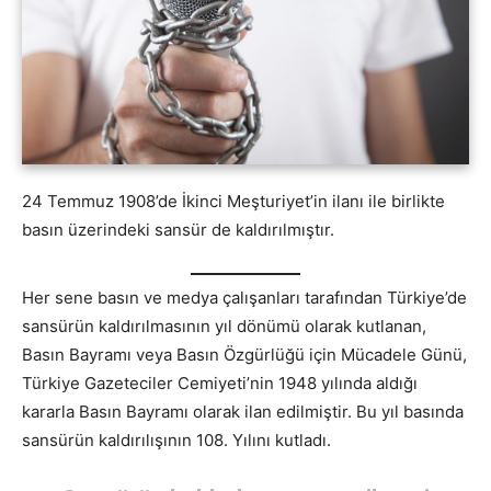
24 Temmuz 1908’de İkinci Meşturiyet’in ilanı ile birlikte
basın üzerindeki sansür de kaldırılmıştır.
Her sene basın ve medya çalışanları tarafından Türkiye’de
sansürün kaldırılmasının yıl dönümü olarak kutlanan,
Basın Bayramı veya Basın Özgürlüğü için Mücadele Günü,
Türkiye Gazeteciler Cemiyeti’nin 1948 yılında aldığı
kararla Basın Bayramı olarak ilan edilmiştir. Bu yıl basında
sansürün kaldırılışının 108. Yılını kutladı.