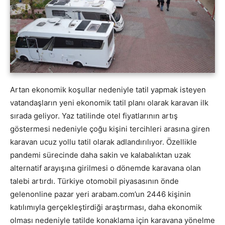
Artan ekonomik koşullar nedeniyle tatil yapmak isteyen
vatandaşların yeni ekonomik tatil planı olarak karavan ilk
sırada geliyor. Yaz tatilinde otel fiyatlarının artış
göstermesi nedeniyle çoğu kişini tercihleri arasına giren
karavan ucuz yollu tatil olarak adlandırılıyor. Özellikle
pandemi sürecinde daha sakin ve kalabalıktan uzak
alternatif arayışına girilmesi o dönemde karavana olan
talebi artırdı. Türkiye otomobil piyasasının önde
gelenonline pazar yeri arabam.com’un 2446 kişinin
katılımıyla gerçekleştirdiği araştırması, daha ekonomik
olması nedeniyle tatilde konaklama için karavana yönelme