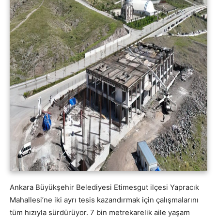
Ankara Büyükşehir Belediyesi Etimesgut ilçesi Yapracık
Mahallesi’ne iki ayrı tesis kazandırmak için çalışmalarını
tüm hızıyla sürdürüyor. 7 bin metrekarelik aile yaşam