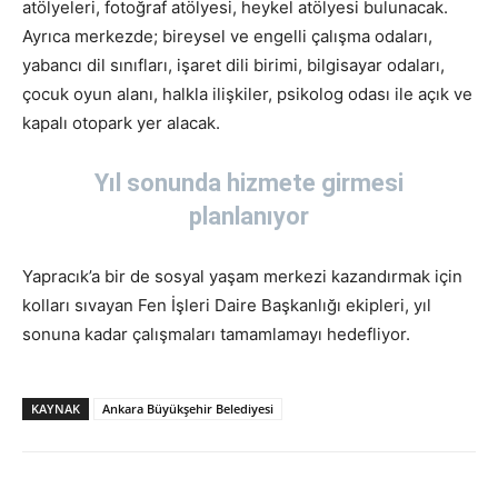
atölyeleri, fotoğraf atölyesi, heykel atölyesi bulunacak.
Ayrıca merkezde; bireysel ve engelli çalışma odaları,
yabancı dil sınıfları, işaret dili birimi, bilgisayar odaları,
çocuk oyun alanı, halkla ilişkiler, psikolog odası ile açık ve
kapalı otopark yer alacak.
Yıl sonunda hizmete girmesi
planlanıyor
Yapracık’a bir de sosyal yaşam merkezi kazandırmak için
kolları sıvayan Fen İşleri Daire Başkanlığı ekipleri, yıl
sonuna kadar çalışmaları tamamlamayı hedefliyor.
KAYNAK
Ankara Büyükşehir Belediyesi