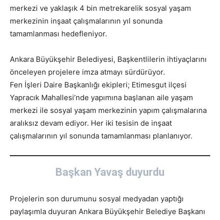
merkezi ve yaklaşık 4 bin metrekarelik sosyal yaşam
merkezinin inşaat çalışmalarının yıl sonunda
tamamlanması hedefleniyor.
Ankara Büyükşehir Belediyesi, Başkentlilerin ihtiyaçlarını
önceleyen projelere imza atmayı sürdürüyor.
Fen İşleri Daire Başkanlığı ekipleri; Etimesgut ilçesi
Yapracık Mahallesi’nde yapımına başlanan aile yaşam
merkezi ile sosyal yaşam merkezinin yapım çalışmalarına
aralıksız devam ediyor. Her iki tesisin de inşaat
çalışmalarının yıl sonunda tamamlanması planlanıyor.
Başkan Yavaş duyurdu
Projelerin son durumunu sosyal medyadan yaptığı
paylaşımla duyuran Ankara Büyükşehir Belediye Başkanı