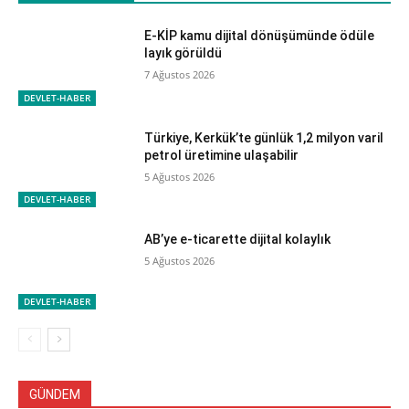
E-KİP kamu dijital dönüşümünde ödüle
layık görüldü
7 Ağustos 2026
DEVLET-HABER
Türkiye, Kerkük’te günlük 1,2 milyon varil
petrol üretimine ulaşabilir
5 Ağustos 2026
DEVLET-HABER
AB’ye e-ticarette dijital kolaylık
5 Ağustos 2026
DEVLET-HABER
GÜNDEM