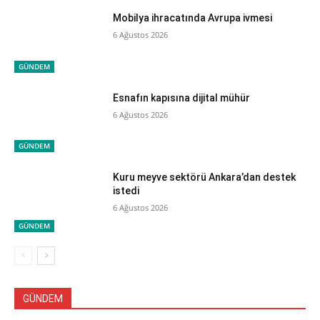
Mobilya ihracatında Avrupa ivmesi
6 Ağustos 2026
GÜNDEM
Esnafın kapısına dijital mühür
6 Ağustos 2026
GÜNDEM
Kuru meyve sektörü Ankara’dan destek
istedi
6 Ağustos 2026
GÜNDEM
GÜNDEM