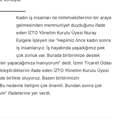
Kadın iş insanları ile milletvekillerinin bir araya
gelmesinden memnuniyet duyduğunu ifade
eden İZTO Yönetim Kurulu Üyesi Nuray
Eyigele İşleyen ise “Hepimiz önce kadın sonra
iş insanlarıyız. İş hayatında yaşadığımız pek
çok zorluk var. Burada birbirimize destek
işler yapacağımıza inanıyorum” dedi. İzmir Ticaret Odası
ekleştirdiklerini ifade eden İZTO Yönetim Kurulu Üyesi
de birlikte oluyoruz. Bazen birbirimizin
 Bu nedenle iletişim çok önemli. Bundan sonra çok
m” ifadelerine yer verdi.