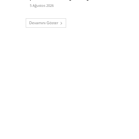
5 Ağustos 2026
Devamını Göster