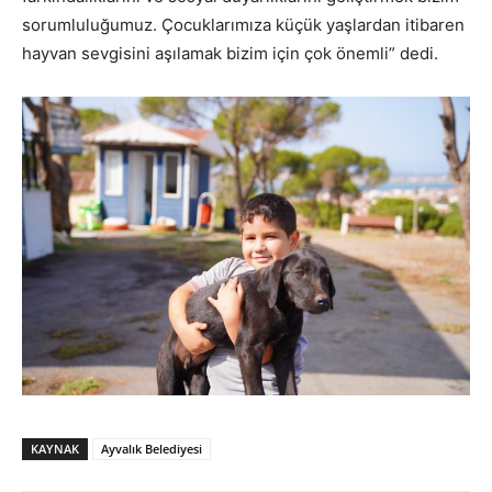
sorumluluğumuz. Çocuklarımıza küçük yaşlardan itibaren
hayvan sevgisini aşılamak bizim için çok önemli” dedi.
KAYNAK
Ayvalık Belediyesi