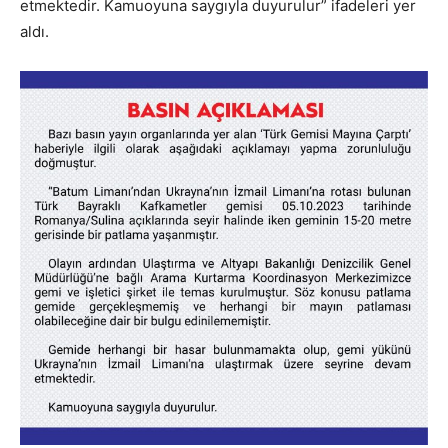
etmektedir. Kamuoyuna saygıyla duyurulur” ifadeleri yer
aldı.