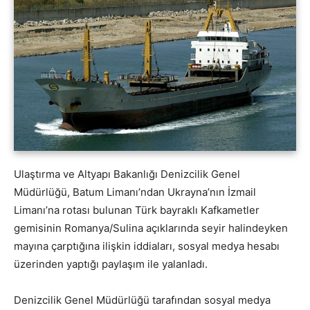
Ulaştırma ve Altyapı Bakanlığı Denizcilik Genel
Müdürlüğü, Batum Limanı’ndan Ukrayna’nın İzmail
Limanı’na rotası bulunan Türk bayraklı Kafkametler
gemisinin Romanya/Sulina açıklarında seyir halindeyken
mayına çarptığına ilişkin iddiaları, sosyal medya hesabı
üzerinden yaptığı paylaşım ile yalanladı.
Denizcilik Genel Müdürlüğü tarafından sosyal medya