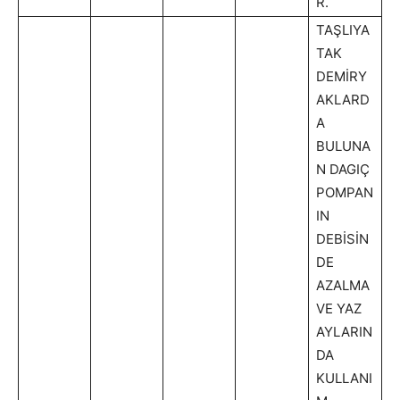
R.
TAŞLIYA
TAK
DEMİRY
AKLARD
A
BULUNA
N DAGIÇ
POMPAN
IN
DEBİSİN
DE
AZALMA
VE YAZ
AYLARIN
DA
KULLANI