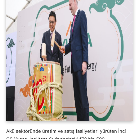
Akü sektöründe üretim ve satış faaliyetleri yürüten İnci