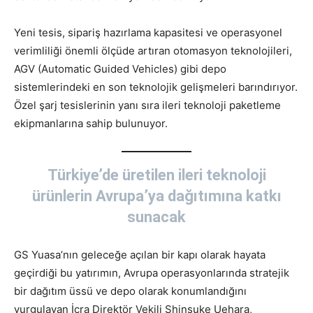
Yeni tesis, sipariş hazırlama kapasitesi ve operasyonel
verimliliği önemli ölçüde artıran otomasyon teknolojileri,
AGV (Automatic Guided Vehicles) gibi depo
sistemlerindeki en son teknolojik gelişmeleri barındırıyor.
Özel şarj tesislerinin yanı sıra ileri teknoloji paketleme
ekipmanlarına sahip bulunuyor.
Türkiye’de üretilen ileri teknoloji
ürünlerin Avrupa’ya dağıtımına katkı
sunacak
GS Yuasa’nın geleceğe açılan bir kapı olarak hayata
geçirdiği bu yatırımın, Avrupa operasyonlarında stratejik
bir dağıtım üssü ve depo olarak konumlandığını
vurgulayan İcra Direktör Vekili Shinsuke Uehara,