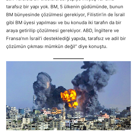
tarafsız bir yapı yok. BM, 5 ülkenin güdümünde, bunun
BM bünyesinde çözülmesi gerekiyor, Filistin’in de İsrail
gibi BM üyesi yapılması ve bu konuda iki tarafın da bir
araya getirilip çözülmesi gerekiyor. ABD, İngiltere ve
Fransa’nın İsrail’i desteklediği yapıda, tarafsız ve adil bir
çözümün çıkması mümkün değil” diye konuştu.