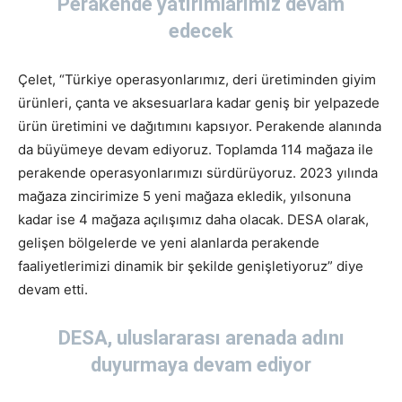
Perakende yatırımlarımız devam
edecek
Çelet, “Türkiye operasyonlarımız, deri üretiminden giyim
ürünleri, çanta ve aksesuarlara kadar geniş bir yelpazede
ürün üretimini ve dağıtımını kapsıyor. Perakende alanında
da büyümeye devam ediyoruz. Toplamda 114 mağaza ile
perakende operasyonlarımızı sürdürüyoruz. 2023 yılında
mağaza zincirimize 5 yeni mağaza ekledik, yılsonuna
kadar ise 4 mağaza açılışımız daha olacak. DESA olarak,
gelişen bölgelerde ve yeni alanlarda perakende
faaliyetlerimizi dinamik bir şekilde genişletiyoruz” diye
devam etti.
DESA, uluslararası arenada adını
duyurmaya devam ediyor