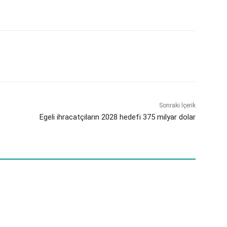
Sonraki İçerik
Egeli ihracatçıların 2028 hedefi 375 milyar dolar