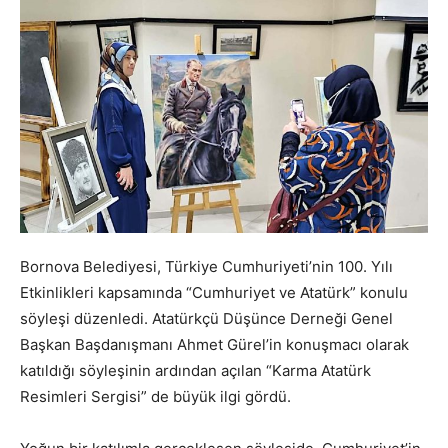
Bornova Belediyesi, Türkiye Cumhuriyeti’nin 100. Yılı
Etkinlikleri kapsamında “Cumhuriyet ve Atatürk” konulu
söyleşi düzenledi. Atatürkçü Düşünce Derneği Genel
Başkan Başdanışmanı Ahmet Gürel’in konuşmacı olarak
katıldığı söyleşinin ardından açılan “Karma Atatürk
Resimleri Sergisi” de büyük ilgi gördü.