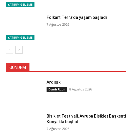
YATIRIM-GELİŞME
Folkart Terra’da yaşam başladı
7 Ağustos 2026
YATIRIM-GELİŞME
GÜNDEM
Ardışık
8 Ağustos 2026
Demir Uzun
Bisiklet Festivali, Avrupa Bisiklet Başkenti
Konya’da başladı
7 Ağustos 2026