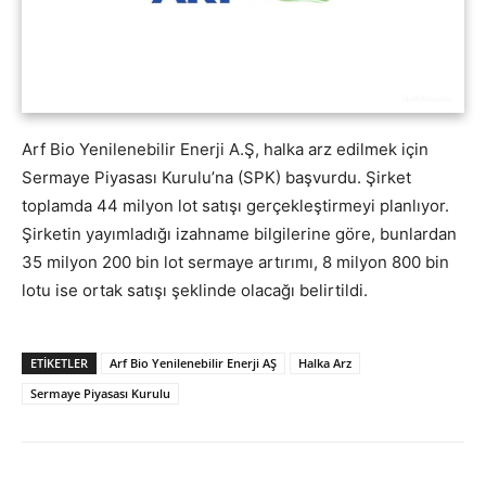
Arf Bio Yenilenebilir Enerji A.Ş, halka arz edilmek için
Sermaye Piyasası Kurulu’na (SPK) başvurdu. Şirket
toplamda 44 milyon lot satışı gerçekleştirmeyi planlıyor.
Şirketin yayımladığı izahname bilgilerine göre, bunlardan
35 milyon 200 bin lot sermaye artırımı, 8 milyon 800 bin
lotu ise ortak satışı şeklinde olacağı belirtildi.
ETİKETLER
Arf Bio Yenilenebilir Enerji AŞ
Halka Arz
Sermaye Piyasası Kurulu