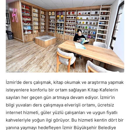
İzmir’de ders çalışmak, kitap okumak ve araştırma yapmak
isteyenlere konforlu bir ortam sağlayan Kitap Kafelerin
sayıları her geçen gün artmaya devam ediyor. İzmir’in
bilgi yuvaları ders çalışmaya elverişli ortamı, ücretsiz
internet hizmeti, güler yüzlü çalışanları ve uygun fiyatlı
kahveleriyle yoğun ilgi görüyor. Bu hizmeti kentin dört bir
yanına yaymayı hedefleyen İzmir Büyükşehir Belediye