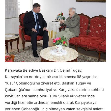
Karşıyaka Belediye Başkanı Dr. Cemil Tugay,
Karşıyaka’nın nerdeyse bir asırlık amcası 98 yaşındaki
Yusuf Çobanoğlu’nu ziyaret etti. Başkan Tugay ve
Çobanoğlu’nun cumhuriyet ve Karşıyaka üzerine sohbeti
keyifli anlara sahne oldu. Türk Silahlı Kuvvetleri’nde
verdiği hizmetin ardından emekli olarak Karşıyaka’ya
yerleşen Çobanoğlu, hiç bitmeyen vatan sevgisini anlattı.