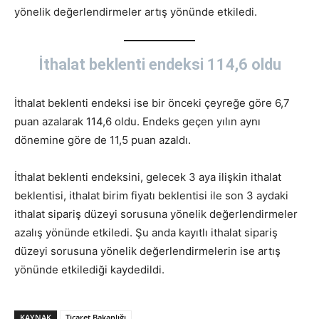
yönelik değerlendirmeler artış yönünde etkiledi.
İthalat beklenti endeksi 114,6 oldu
İthalat beklenti endeksi ise bir önceki çeyreğe göre 6,7
puan azalarak 114,6 oldu. Endeks geçen yılın aynı
dönemine göre de 11,5 puan azaldı.
İthalat beklenti endeksini, gelecek 3 aya ilişkin ithalat
beklentisi, ithalat birim fiyatı beklentisi ile son 3 aydaki
ithalat sipariş düzeyi sorusuna yönelik değerlendirmeler
azalış yönünde etkiledi. Şu anda kayıtlı ithalat sipariş
düzeyi sorusuna yönelik değerlendirmelerin ise artış
yönünde etkilediği kaydedildi.
KAYNAK
Ticaret Bakanlığı