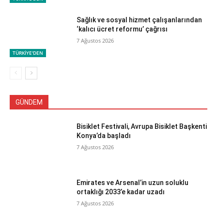
Sağlık ve sosyal hizmet çalışanlarından
‘kalıcı ücret reformu’ çağrısı
7 Ağustos 2026
TÜRKİYE'DEN
GÜNDEM
Bisiklet Festivali, Avrupa Bisiklet Başkenti
Konya’da başladı
7 Ağustos 2026
Emirates ve Arsenal’in uzun soluklu
ortaklığı 2033’e kadar uzadı
7 Ağustos 2026