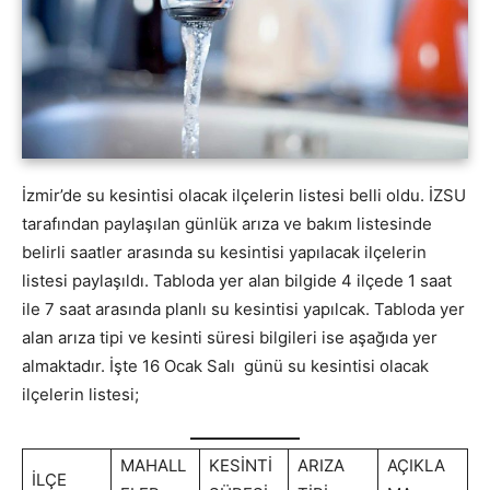
İzmir’de su kesintisi olacak ilçelerin listesi belli oldu. İZSU
tarafından paylaşılan günlük arıza ve bakım listesinde
belirli saatler arasında su kesintisi yapılacak ilçelerin
listesi paylaşıldı. Tabloda yer alan bilgide 4 ilçede 1 saat
ile 7 saat arasında planlı su kesintisi yapılcak. Tabloda yer
alan arıza tipi ve kesinti süresi bilgileri ise aşağıda yer
almaktadır. İşte 16 Ocak Salı günü su kesintisi olacak
ilçelerin listesi;
MAHALL
KESİNTİ
ARIZA
AÇIKLA
İLÇE