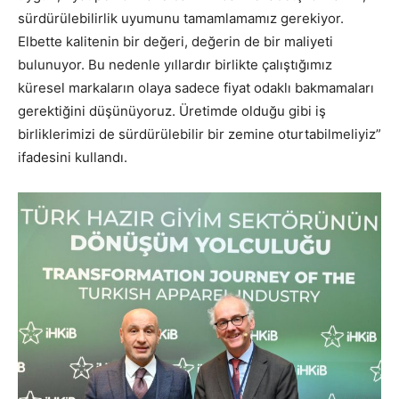
sürdürülebilirlik uyumunu tamamlamamız gerekiyor.
Elbette kalitenin bir değeri, değerin de bir maliyeti
bulunuyor. Bu nedenle yıllardır birlikte çalıştığımız
küresel markaların olaya sadece fiyat odaklı bakmamaları
gerektiğini düşünüyoruz. Üretimde olduğu gibi iş
birliklerimizi de sürdürülebilir bir zemine oturtabilmeliyiz”
ifadesini kullandı.