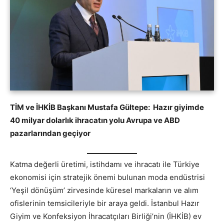
TİM ve İHKİB Başkanı Mustafa Gültepe: Hazır giyimde
40 milyar dolarlık ihracatın yolu Avrupa ve ABD
pazarlarından geçiyor
Katma değerli üretimi, istihdamı ve ihracatı ile Türkiye
ekonomisi için stratejik önemi bulunan moda endüstrisi
‘Yeşil dönüşüm’ zirvesinde küresel markaların ve alım
ofislerinin temsicileriyle bir araya geldi. İstanbul Hazır
Giyim ve Konfeksiyon İhracatçıları Birliği’nin (İHKİB) ev