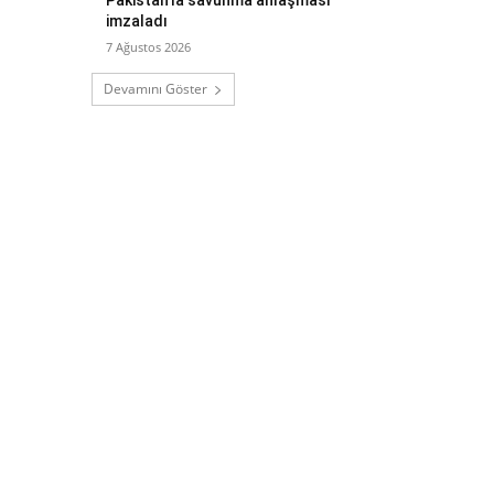
imzaladı
7 Ağustos 2026
Devamını Göster