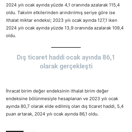
2024 yılı ocak ayında yüzde 4,1 oranında azalarak 115,4
oldu. Takvim etkilerinden arındırılmış seriye göre ise
ithalat miktar endeksi; 2023 yılı ocak ayında 127,1 iken
2024 yılı ocak ayında yüzde 13,9 oranında azalarak 109,4
oldu.
Dış ticaret haddi ocak ayında 86,1
olarak gerçekleşti
İhracat birim değer endeksinin ithalat birim değer
endeksine bölünmesiyle hesaplanan ve 2023 yılı ocak
ayında 80,7 olarak elde edilmiş olan dış ticaret haddi, 5,4
puan artarak, 2024 yılı ocak ayında 86,1 oldu.