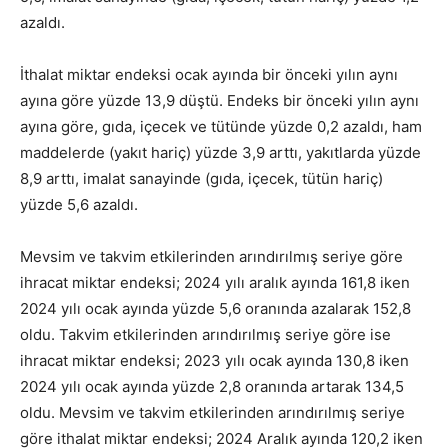
azaldı.
İthalat miktar endeksi ocak ayında bir önceki yılın aynı
ayına göre yüzde 13,9 düştü. Endeks bir önceki yılın aynı
ayına göre, gıda, içecek ve tütünde yüzde 0,2 azaldı, ham
maddelerde (yakıt hariç) yüzde 3,9 arttı, yakıtlarda yüzde
8,9 arttı, imalat sanayinde (gıda, içecek, tütün hariç)
yüzde 5,6 azaldı.
Mevsim ve takvim etkilerinden arındırılmış seriye göre
ihracat miktar endeksi; 2024 yılı aralık ayında 161,8 iken
2024 yılı ocak ayında yüzde 5,6 oranında azalarak 152,8
oldu. Takvim etkilerinden arındırılmış seriye göre ise
ihracat miktar endeksi; 2023 yılı ocak ayında 130,8 iken
2024 yılı ocak ayında yüzde 2,8 oranında artarak 134,5
oldu. Mevsim ve takvim etkilerinden arındırılmış seriye
göre ithalat miktar endeksi; 2024 Aralık ayında 120,2 iken