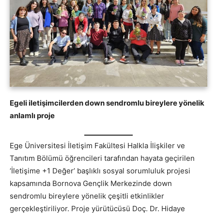
Egeli iletişimcilerden down sendromlu bireylere yönelik
anlamlı proje
Ege Üniversitesi İletişim Fakültesi Halkla İlişkiler ve
Tanıtım Bölümü öğrencileri tarafından hayata geçirilen
‘İletişime +1 Değer’ başlıklı sosyal sorumluluk projesi
kapsamında Bornova Gençlik Merkezinde down
sendromlu bireylere yönelik çeşitli etkinlikler
gerçekleştiriliyor. Proje yürütücüsü Doç. Dr. Hidaye