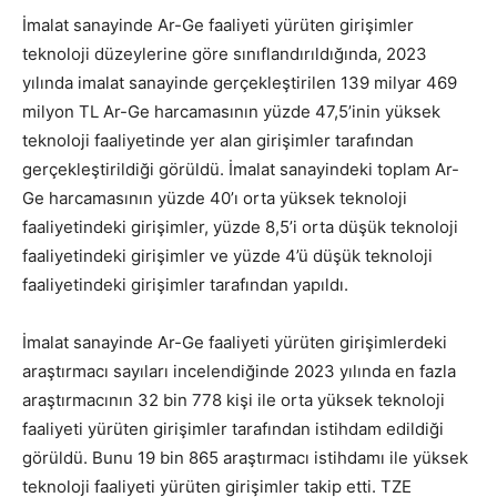
İmalat sanayinde Ar-Ge faaliyeti yürüten girişimler
teknoloji düzeylerine göre sınıflandırıldığında, 2023
yılında imalat sanayinde gerçekleştirilen 139 milyar 469
milyon TL Ar-Ge harcamasının yüzde 47,5’inin yüksek
teknoloji faaliyetinde yer alan girişimler tarafından
gerçekleştirildiği görüldü. İmalat sanayindeki toplam Ar-
Ge harcamasının yüzde 40’ı orta yüksek teknoloji
faaliyetindeki girişimler, yüzde 8,5’i orta düşük teknoloji
faaliyetindeki girişimler ve yüzde 4’ü düşük teknoloji
faaliyetindeki girişimler tarafından yapıldı.
İmalat sanayinde Ar-Ge faaliyeti yürüten girişimlerdeki
araştırmacı sayıları incelendiğinde 2023 yılında en fazla
araştırmacının 32 bin 778 kişi ile orta yüksek teknoloji
faaliyeti yürüten girişimler tarafından istihdam edildiği
görüldü. Bunu 19 bin 865 araştırmacı istihdamı ile yüksek
teknoloji faaliyeti yürüten girişimler takip etti. TZE