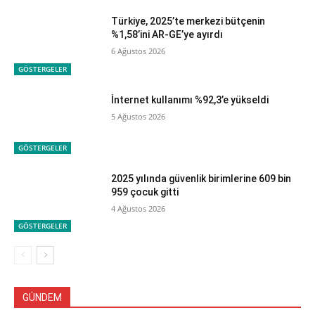
Türkiye, 2025’te merkezi bütçenin
%1,58’ini AR-GE’ye ayırdı
6 Ağustos 2026
GÖSTERGELER
İnternet kullanımı %92,3’e yükseldi
5 Ağustos 2026
GÖSTERGELER
2025 yılında güvenlik birimlerine 609 bin
959 çocuk gitti
4 Ağustos 2026
GÖSTERGELER
GÜNDEM