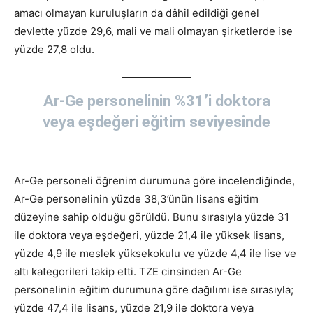
amacı olmayan kuruluşların da dâhil edildiği genel
devlette yüzde 29,6, mali ve mali olmayan şirketlerde ise
yüzde 27,8 oldu.
Ar-Ge personelinin %31’i doktora
veya eşdeğeri eğitim seviyesinde
Ar-Ge personeli öğrenim durumuna göre incelendiğinde,
Ar-Ge personelinin yüzde 38,3’ünün lisans eğitim
düzeyine sahip olduğu görüldü. Bunu sırasıyla yüzde 31
ile doktora veya eşdeğeri, yüzde 21,4 ile yüksek lisans,
yüzde 4,9 ile meslek yüksekokulu ve yüzde 4,4 ile lise ve
altı kategorileri takip etti. TZE cinsinden Ar-Ge
personelinin eğitim durumuna göre dağılımı ise sırasıyla;
yüzde 47,4 ile lisans, yüzde 21,9 ile doktora veya