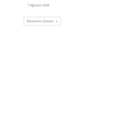
7 Ağustos 2026
Devamını Göster