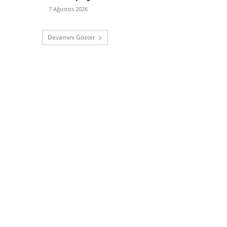
7 Ağustos 2026
Devamını Göster