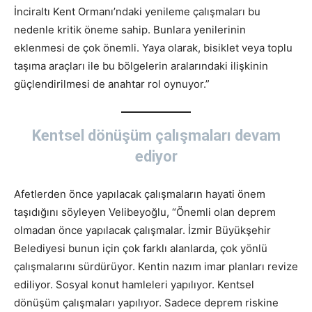
İnciraltı Kent Ormanı’ndaki yenileme çalışmaları bu
nedenle kritik öneme sahip. Bunlara yenilerinin
eklenmesi de çok önemli. Yaya olarak, bisiklet veya toplu
taşıma araçları ile bu bölgelerin aralarındaki ilişkinin
güçlendirilmesi de anahtar rol oynuyor.”
Kentsel dönüşüm çalışmaları devam
ediyor
Afetlerden önce yapılacak çalışmaların hayati önem
taşıdığını söyleyen Velibeyoğlu, “Önemli olan deprem
olmadan önce yapılacak çalışmalar. İzmir Büyükşehir
Belediyesi bunun için çok farklı alanlarda, çok yönlü
çalışmalarını sürdürüyor. Kentin nazım imar planları revize
ediliyor. Sosyal konut hamleleri yapılıyor. Kentsel
dönüşüm çalışmaları yapılıyor. Sadece deprem riskine