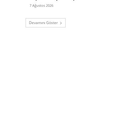
7 Ağustos 2026
Devamını Göster