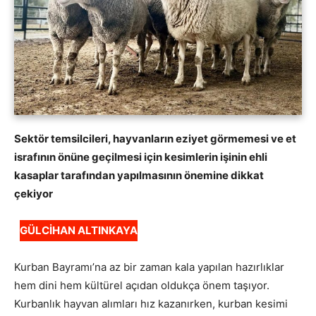
Sektör temsilcileri, hayvanların eziyet görmemesi ve et
israfının önüne geçilmesi için kesimlerin işinin ehli
kasaplar tarafından yapılmasının önemine dikkat
çekiyor
GÜLCİHAN ALTINKAYA
Kurban Bayramı’na az bir zaman kala yapılan hazırlıklar
hem dini hem kültürel açıdan oldukça önem taşıyor.
Kurbanlık hayvan alımları hız kazanırken, kurban kesimi