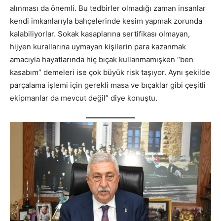
alınması da önemli. Bu tedbirler olmadığı zaman insanlar
kendi imkanlarıyla bahçelerinde kesim yapmak zorunda
kalabiliyorlar. Sokak kasaplarına sertifikası olmayan,
hijyen kurallarına uymayan kişilerin para kazanmak
amacıyla hayatlarında hiç bıçak kullanmamışken “ben
kasabım” demeleri ise çok büyük risk taşıyor. Aynı şekilde
parçalama işlemi için gerekli masa ve bıçaklar gibi çeşitli
ekipmanlar da mevcut değil” diye konuştu.