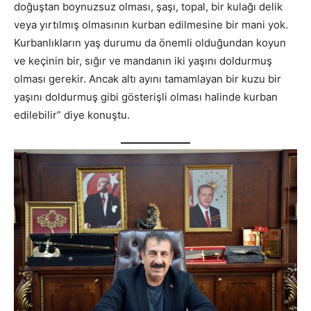
doğuştan boynuzsuz olması, şaşı, topal, bir kulağı delik
veya yırtılmış olmasının kurban edilmesine bir mani yok.
Kurbanlıkların yaş durumu da önemli olduğundan koyun
ve keçinin bir, sığır ve mandanın iki yaşını doldurmuş
olması gerekir. Ancak altı ayını tamamlayan bir kuzu bir
yaşını doldurmuş gibi gösterişli olması halinde kurban
edilebilir” diye konuştu.