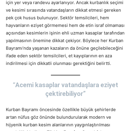
için yer veya randevu ayarlanıyor. Ancak kurbanlık seçimi
ve kesimi sırasında vatandaşların dikkat etmesi gereken
pek çok husus bulunuyor. Sektör temsilcileri, hem
hayvanların eziyet görmemesi hem de etin israf olmaması
açısından kesimlerin işinin ehli uzman kasaplar tarafından
yapılmasının önemine dikkat çekiyor. Böylece her Kurban
Bayramı’nda yaşanan kazaların da önüne geçilebileceğini
ifade eden sektör temsilcileri, et kayıplarının en aza
indirilmesi için dikkatli olunması gerektiğini belirtti.
“Acemi kasaplar vatandaşlara eziyet
çektirebiliyor”
Kurban Bayramı öncesinde özellikle büyük şehirlerde
artan nüfus göz önünde bulundurularak modern ve
hijyenik kurban kesim alanlarının yaygınlaştırılması