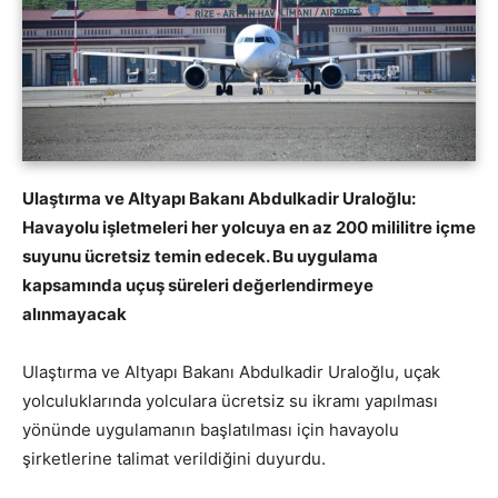
Ulaştırma ve Altyapı Bakanı Abdulkadir Uraloğlu:
Havayolu işletmeleri her yolcuya en az 200 mililitre içme
suyunu ücretsiz temin edecek. Bu uygulama
kapsamında uçuş süreleri değerlendirmeye
alınmayacak
Ulaştırma ve Altyapı Bakanı Abdulkadir Uraloğlu, uçak
yolculuklarında yolculara ücretsiz su ikramı yapılması
yönünde uygulamanın başlatılması için havayolu
şirketlerine talimat verildiğini duyurdu.