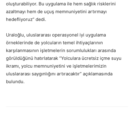
oluşturabiliyor. Bu uygulama ile hem sağlık risklerini
azaltmayı hem de uçuş memnuniyetini artırmayı
hedefliyoruz” dedi.
Uraloğlu, uluslararası operasyonel iyi uygulama
örneklerinde de yolcuların temel ihtiyaçlarının
karşılanmasının işletmelerin sorumlulukları arasında
görüldüğünü hatırlatarak “Yolculara ücretsiz içme suyu
ikramı, yolcu memnuniyetini ve işletmelerimizin
uluslararası saygınlığını artıracaktır” açıklamasında
bulundu.