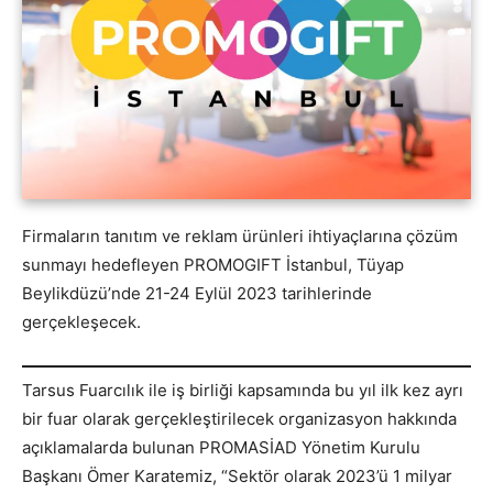
Firmaların tanıtım ve reklam ürünleri ihtiyaçlarına çözüm
sunmayı hedefleyen PROMOGIFT İstanbul, Tüyap
Beylikdüzü’nde 21-24 Eylül 2023 tarihlerinde
gerçekleşecek.
Tarsus Fuarcılık ile iş birliği kapsamında bu yıl ilk kez ayrı
bir fuar olarak gerçekleştirilecek organizasyon hakkında
açıklamalarda bulunan PROMASİAD Yönetim Kurulu
Başkanı Ömer Karatemiz, “Sektör olarak 2023’ü 1 milyar