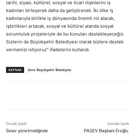
tarihi, siyasi, kültürel, sosyal ve ticari ilişkilerini iş
kadınları birleşerek daha da geliştirecek. İki ülke iş
kadınlarıyla birlikte iş dünyasında önemli rol alacak,
işbirlikleri artacak, sosyal ve kültürel alanda sosyal
sorumluluk projeleriyle de bu konuları destekleyeceğiz.
Sizlerin de Büyükşehir Belediyesi olarak bizlere destek
vermenizi istiyoruz” ifadelerini kullandı.
KAYNAK
İzmir Büyükşehir Belediyesi
Önceki İçerik
Sonraki İçerik
Sınav yönetmeliğinde
PAGEV Başkanı Eroğlu: