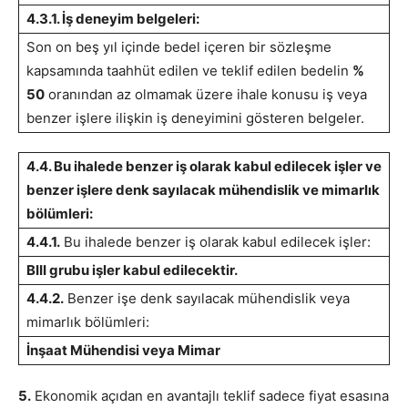
4.3.1. İş deneyim belgeleri:
Son on beş yıl içinde bedel içeren bir sözleşme
kapsamında taahhüt edilen ve teklif edilen bedelin
%
50
oranından az olmamak üzere ihale konusu iş veya
benzer işlere ilişkin iş deneyimini gösteren belgeler.
4.4. Bu ihalede benzer iş olarak kabul edilecek işler ve
benzer işlere denk sayılacak mühendislik ve mimarlık
bölümleri:
4.4.1.
Bu ihalede benzer iş olarak kabul edilecek işler:
BIII grubu işler kabul edilecektir.
4.4.2.
Benzer işe denk sayılacak mühendislik veya
mimarlık bölümleri:
İnşaat Mühendisi veya Mimar
5.
Ekonomik açıdan en avantajlı teklif sadece fiyat esasına