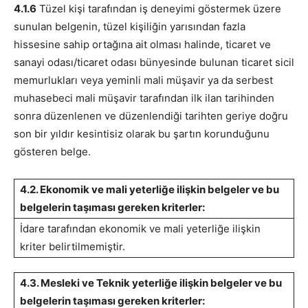
4.1.6
Tüzel kişi tarafından iş deneyimi göstermek üzere
sunulan belgenin, tüzel kişiliğin yarısından fazla
hissesine sahip ortağına ait olması halinde, ticaret ve
sanayi odası/ticaret odası bünyesinde bulunan ticaret sicil
memurlukları veya yeminli mali müşavir ya da serbest
muhasebeci mali müşavir tarafından ilk ilan tarihinden
sonra düzenlenen ve düzenlendiği tarihten geriye doğru
son bir yıldır kesintisiz olarak bu şartın korunduğunu
gösteren belge.
4.2. Ekonomik ve mali yeterliğe ilişkin belgeler ve bu
belgelerin taşıması gereken kriterler:
İdare tarafından ekonomik ve mali yeterliğe ilişkin
kriter belirtilmemiştir.
4.3. Mesleki ve Teknik yeterliğe ilişkin belgeler ve bu
belgelerin taşıması gereken kriterler: