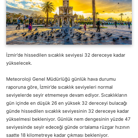
İzmir’de hissedilen sıcaklık seviyesi 32 dereceye kadar
yükselecek.
Meteoroloji Genel Müdürlüğü günlük hava durumu
raporuna göre, İzmir’de sıcaklık seviyeleri normal
seviyelerde seyir etmemeye devam ediyor. Sıcaklıkların
gün içinde en düşük 26 en yüksek 32 dereceyi bulacağı
günde hissedilen sıcaklık seviyesinin 32 dereceye kadar
yükselmesi bekleniyor. Günlük nem dengesinin yüzde 47
seviyesinde seyir edeceği günde ortalama rüzgar hızının
saatte 18 kilometreye kadar çıkması bekleniyor.