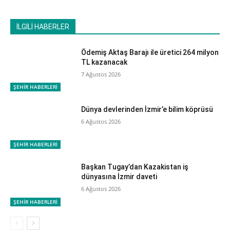
İLGİLİ HABERLER
Ödemiş Aktaş Barajı ile üretici 264 milyon
TL kazanacak
7 Ağustos 2026
ŞEHİR HABERLERİ
Dünya devlerinden İzmir’e bilim köprüsü
6 Ağustos 2026
ŞEHİR HABERLERİ
Başkan Tugay’dan Kazakistan iş
dünyasına İzmir daveti
6 Ağustos 2026
ŞEHİR HABERLERİ