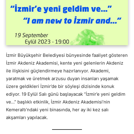
İzmir Büyükşehir Belediyesi bünyesinde faaliyet gösteren
İzmir Akdeniz Akademisi, kente yeni gelenlerin Akdeniz
ile ilişkisini güçlendirmeye hazırlanıyor. Akademi,
yaratmak ve üretmek arzusu duyan insanları yaşamak
üzere geldikleri İzmir’de bir söyleşi dizisinde konuk
ediyor. 19 Eylül Salı günü başlayacak “İzmir’e yeni geldim
ve…” başlıklı etkinlik, İzmir Akdeniz Akademisi’nin
Kemeraltı’ndaki yeni binasında, her ay iki kez salı
akşamları yapılacak.