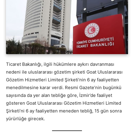
Ticaret Bakanlığı, ilgili hükümlere aykırı davranması
nedeni ile uluslararası gözetim şirketi Goat Uluslararası
Gözetim Hizmetleri Limited Şirketi’nin 6 ay faaliyetten
menedilmesine karar verdi. Resmi Gazete’nin bugünkü
sayısında da yer alan tebliğe göre, İzmir’de faaliyet
gösteren Goat Uluslararası Gözetim Hizmetleri Limited
Şirketi’ni 6 ay faaliyetten meneden tebliğ, 15 gün sonra
yürürlüğe girecek.