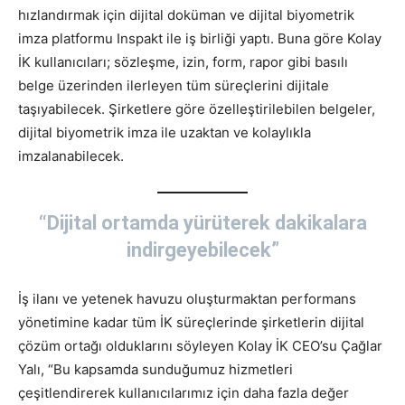
hızlandırmak için dijital doküman ve dijital biyometrik
imza platformu Inspakt ile iş birliği yaptı. Buna göre Kolay
İK kullanıcıları; sözleşme, izin, form, rapor gibi basılı
belge üzerinden ilerleyen tüm süreçlerini dijitale
taşıyabilecek. Şirketlere göre özelleştirilebilen belgeler,
dijital biyometrik imza ile uzaktan ve kolaylıkla
imzalanabilecek.
“Dijital ortamda yürüterek dakikalara
indirgeyebilecek”
İş ilanı ve yetenek havuzu oluşturmaktan performans
yönetimine kadar tüm İK süreçlerinde şirketlerin dijital
çözüm ortağı olduklarını söyleyen Kolay İK CEO’su Çağlar
Yalı, “Bu kapsamda sunduğumuz hizmetleri
çeşitlendirerek kullanıcılarımız için daha fazla değer