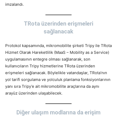
imzalandı.
TRota üzerinden erişmeleri
sağlanacak
Protokol kapsamında, mikromobilite şirketi Tripy ile TRota
Hizmet Olarak Hareketlilik (MaaS – Mobility as a Service)
uygulamasının entegre olması sağlanarak, son
kullanıcıların Tripy hizmetlerine TRota üzerinden
erişmeleri sağlanacak. Böylelikle vatandaşlar, TRota’nın
yol tarifi sorgulama ve yolculuk planlama fonksiyonlarının
yanı sıra Tripy’e ait mikromobilite araçlarına da aynı
arayüz üzerinden ulaşabilecek.
Diğer ulaşım modlarına da erişim