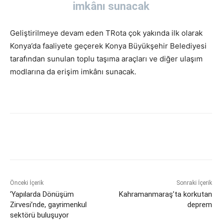
imkânı sunacak
Geliştirilmeye devam eden TRota çok yakında ilk olarak
Konya’da faaliyete geçerek Konya Büyükşehir Belediyesi
tarafından sunulan toplu taşıma araçları ve diğer ulaşım
modlarına da erişim imkânı sunacak.
Önceki İçerik
Sonraki İçerik
‘Yapılarda Dönüşüm
Kahramanmaraş’ta korkutan
Zirvesi’nde, gayrimenkul
deprem
sektörü buluşuyor