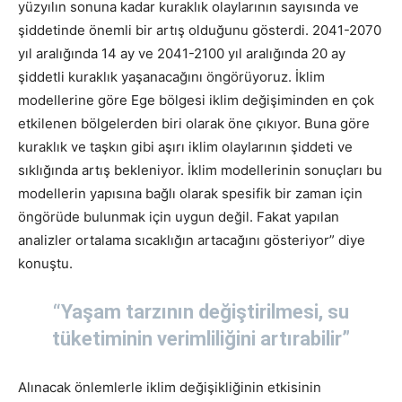
yüzyılın sonuna kadar kuraklık olaylarının sayısında ve
şiddetinde önemli bir artış olduğunu gösterdi. 2041-2070
yıl aralığında 14 ay ve 2041-2100 yıl aralığında 20 ay
şiddetli kuraklık yaşanacağını öngörüyoruz. İklim
modellerine göre Ege bölgesi iklim değişiminden en çok
etkilenen bölgelerden biri olarak öne çıkıyor. Buna göre
kuraklık ve taşkın gibi aşırı iklim olaylarının şiddeti ve
sıklığında artış bekleniyor. İklim modellerinin sonuçları bu
modellerin yapısına bağlı olarak spesifik bir zaman için
öngörüde bulunmak için uygun değil. Fakat yapılan
analizler ortalama sıcaklığın artacağını gösteriyor” diye
konuştu.
“Yaşam tarzının değiştirilmesi, su
tüketiminin verimliliğini artırabilir”
Alınacak önlemlerle iklim değişikliğinin etkisinin