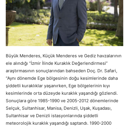
Büyük Menderes, Küçük Menderes ve Gediz havzalarının
ele alındığı “İzmir İlinde Kuraklık Değerlendirmesi”
araştırmasının sonuçlarından bahseden Doç. Dr. Safari,
“Aynı dönemde Ege bölgesinin doğu kesimlerinde daha
şiddetli kuraklıklar yaşanırken, Ege bölgelerinin kıyı
kesimlerinde orta düzeyde kuraklık yaşandığı gözlendi.
Sonuçlara göre 1985-1990 ve 2005-2012 dönemlerinde
Selçuk, Sultanhisar, Manisa, Denizli, Uşak, Kuşadası,
Sultanhisar ve Denizli istasyonlarında şiddetli
meteorolojik kuraklık yaşandığı saptandı. 1990-2000