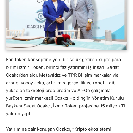
Fan token konseptine yeni bir soluk getiren kripto para
birimi İzmir Token, birinci faz yatırımını iş insanı Sedat
Ocakcı’dan aldı. Metayıldız ve TPR Bilişim markalarıyla
drone, yapay zeka, artırılmış gerçeklik ve robotik gibi
yükselen teknolojilerde üretim ve Ar-Ge çalışmaları
yürüten İzmir merkezli Ocakcı Holding’in Yönetim Kurulu
Başkanı Sedat Ocakcı, İzmir Token projesine 15 milyon TL
yatırım yaptı.
Yatırımına dair konuşan Ocakcı, “Kripto ekosistemi