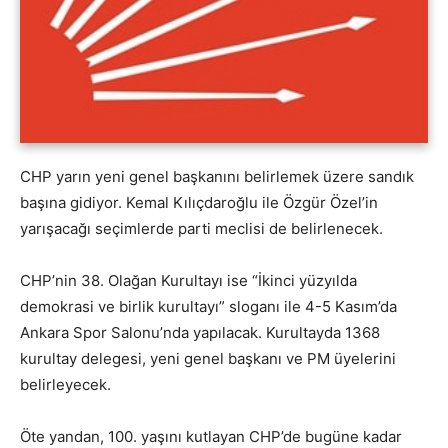
CHP yarın yeni genel başkanını belirlemek üzere sandık
başına gidiyor. Kemal Kılıçdaroğlu ile Özgür Özel’in
yarışacağı seçimlerde parti meclisi de belirlenecek.
CHP’nin 38. Olağan Kurultayı ise “İkinci yüzyılda
demokrasi ve birlik kurultayı” sloganı ile 4-5 Kasım’da
Ankara Spor Salonu’nda yapılacak. Kurultayda 1368
kurultay delegesi, yeni genel başkanı ve PM üyelerini
belirleyecek.
Öte yandan, 100. yaşını kutlayan CHP’de bugüne kadar