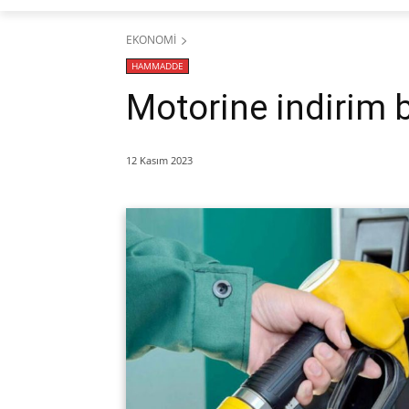
EKONOMİ
HAMMADDE
Motorine indirim 
12 Kasım 2023