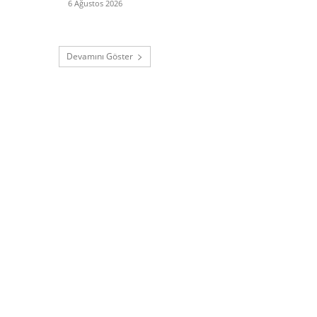
6 Ağustos 2026
Devamını Göster