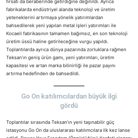
fırsatı da beraberinde getirdiğine değinildi. Ayrıca
fabrikalarda endüstriyel alanda teknoloji ve üretim
yeteneklerini artırmaya yönelik yatırımlardan
bahsedilerek yeni yapılan metal işleri yatırımları ile
Kocaeli fabrikasının tamamen bağımsız, en son teknoloji
üretim üssü haline getirileceğine vurgu yapıldı.
Toplantılarda ayrıca dünya pazarında zorluklara rağmen
Teksan’ın geniş ürün gamı, yeni yatırımları, üretim
kapasitesi ve artan marka bilinirliği ile pazar payını
artırma hedefinden de bahsedildi.
Go On katılımcılardan büyük ilgi
gördü
Toplantılar sırasında Teksan’ın yeni taşınabilir güç
istasyonu Go On da uluslararası katılımcılara ilk kez lanse