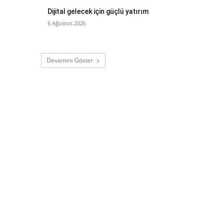
Dijital gelecek için güçlü yatırım
6 Ağustos 2026
Devamını Göster