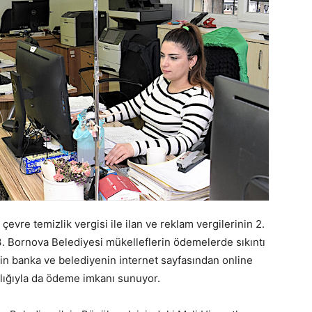
çevre temizlik vergisi ile ilan ve reklam vergilerinin 2.
 Bornova Belediyesi mükelleflerin ödemelerde sıkıntı
in banka ve belediyenin internet sayfasından online
ılığıyla da ödeme imkanı sunuyor.