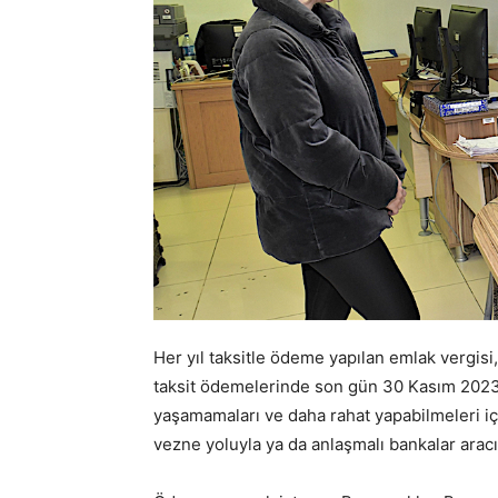
Her yıl taksitle ödeme yapılan emlak vergisi, 
taksit ödemelerinde son gün 30 Kasım 2023.
yaşamamaları ve daha rahat yapabilmeleri iç
vezne yoluyla ya da anlaşmalı bankalar arac