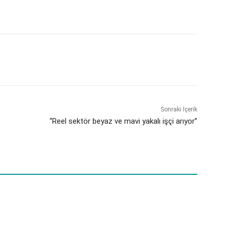
Sonraki İçerik
“Reel sektör beyaz ve mavi yakalı işçi arıyor”