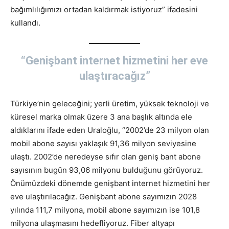
bağımlılığımızı ortadan kaldırmak istiyoruz” ifadesini
kullandı.
“Genişbant internet hizmetini her eve
ulaştıracağız”
Türkiye’nin geleceğini; yerli üretim, yüksek teknoloji ve
küresel marka olmak üzere 3 ana başlık altında ele
aldıklarını ifade eden Uraloğlu, “2002’de 23 milyon olan
mobil abone sayısı yaklaşık 91,36 milyon seviyesine
ulaştı. 2002’de neredeyse sıfır olan geniş bant abone
sayısının bugün 93,06 milyonu bulduğunu görüyoruz.
Önümüzdeki dönemde genişbant internet hizmetini her
eve ulaştırılacağız. Genişbant abone sayımızın 2028
yılında 111,7 milyona, mobil abone sayımızın ise 101,8
milyona ulaşmasını hedefliyoruz. Fiber altyapı