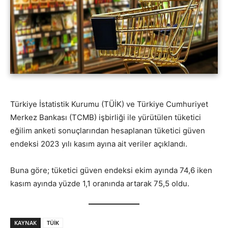
Türkiye İstatistik Kurumu (TÜİK) ve Türkiye Cumhuriyet
Merkez Bankası (TCMB) işbirliği ile yürütülen tüketici
eğilim anketi sonuçlarından hesaplanan tüketici güven
endeksi 2023 yılı kasım ayına ait veriler açıklandı.
Buna göre; tüketici güven endeksi ekim ayında 74,6 iken
kasım ayında yüzde 1,1 oranında artarak 75,5 oldu.
KAYNAK
TÜİK