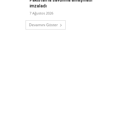
imzaladı
7 Ağustos 2026
Devamını Göster