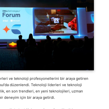
eri ve teknoloji profesyonellerini bir araya getiren
l’da düzenlendi. Teknoloji liderleri ve teknoloji
ik, en son trendleri, en yeni teknolojileri, uzman
ir deneyim için bir araya getirdi.